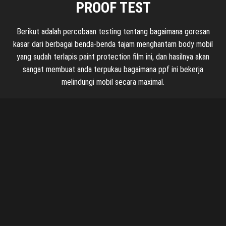
PROOF TEST
Berikut adalah percobaan testing tentang bagaimana goresan
kasar dari berbagai benda-benda tajam menghantam body mobil
yang sudah terlapis paint protection film ini, dan hasilnya akan
sangat membuat anda terpukau bagaimana ppf ini bekerja
melindungi mobil secara maximal.