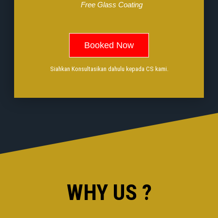
Free Glass Coating
Booked Now
Siahkan Konsultasikan dahulu kepada CS kami.
WHY US ?