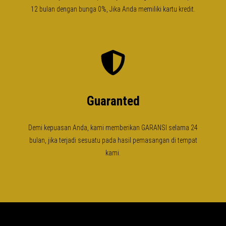
12 bulan dengan bunga 0%, Jika Anda memiliki kartu kredit.
Guaranted
Demi kepuasan Anda, kami memberikan GARANSI selama 24
bulan, jika terjadi sesuatu pada hasil pemasangan di tempat
kami.