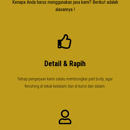
Kenapa Anda harus menggunakan jasa kami? Berikut adalah
alasannya !
Detail & Rapih
Setiap pengerjaan kami selalu membongkar part body, agar
fiinishing di tekuk kedalam dan di kunci dari dalam.