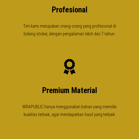
Profesional
Tim kami merupakan orang-orang yang profesional di
bidang sticker, dengan pengalaman lebih dari 7 tahun.
Premium Material
WRAPUBLIC hanya menggunakan bahan yang memiliki
kualitas terbaik, agar mendapatkan hasil yang terbaik.