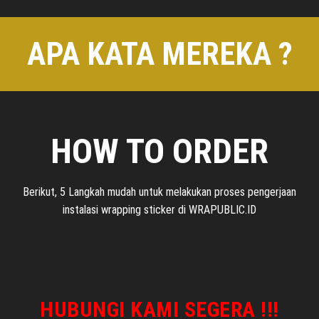
APA KATA MEREKA ?
HOW TO ORDER
Berikut, 5 Langkah mudah untuk melakukan proses pengerjaan
instalasi wrapping sticker di WRAPUBLIC.ID
HUBUNGI KAMI SEGERA !!!