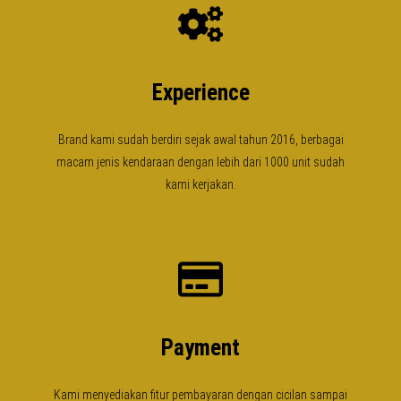
Experience
Brand kami sudah berdiri sejak awal tahun 2016, berbagai
macam jenis kendaraan dengan lebih dari 1000 unit sudah
kami kerjakan.
Payment
Kami menyediakan fitur pembayaran dengan cicilan sampai