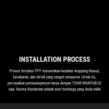
INSTALLATION PROCESS
Proses Instalasi PPF memerlukan keahlian wrapping khusus,
kesabaran, dan detail yang sangat sempurna. Untuk itu,
percayakan pemasangannya hanya dengan TEAM WRAPUBLIC
saja. Karena Kendaraan adalah aset berharga yang Anda miliki