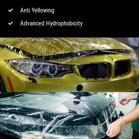
Anti Yellowing
Advanced Hydrophobicity