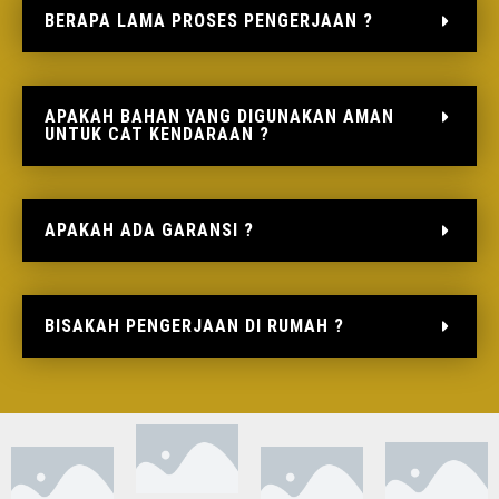
BERAPA LAMA PROSES PENGERJAAN ?
APAKAH BAHAN YANG DIGUNAKAN AMAN
UNTUK CAT KENDARAAN ?
APAKAH ADA GARANSI ?
BISAKAH PENGERJAAN DI RUMAH ?