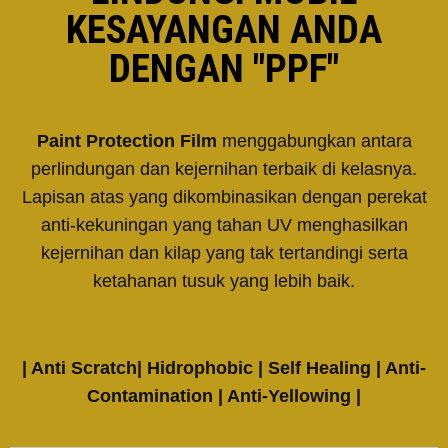
KESAYANGAN ANDA
DENGAN "PPF"
Paint Protection Film
menggabungkan antara
perlindungan dan kejernihan terbaik di kelasnya.
Lapisan atas yang dikombinasikan dengan perekat
anti-kekuningan yang tahan UV menghasilkan
kejernihan dan kilap yang tak tertandingi serta
ketahanan tusuk yang lebih baik.
| Anti Scratch| Hidrophobic | Self Healing | Anti-
Contamination | Anti-Yellowing |